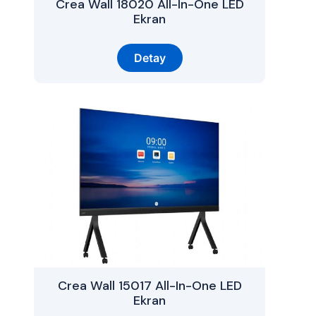
Crea Wall 18020 All-In-One LED
Ekran
Detay
Crea Wall 15017 All-In-One LED
Ekran