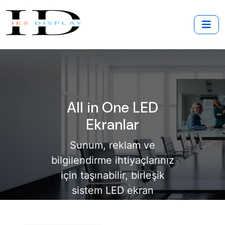
All in One LED
Ekranlar
Sunum, reklam ve
bilgilendirme ihtiyaçlarınız
için taşınabilir, birleşik
sistem LED ekran
teknolojisi