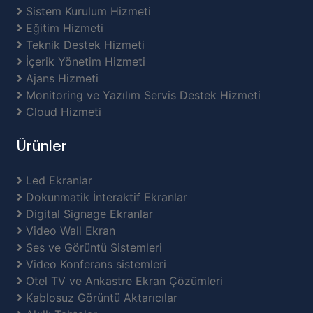
Sistem Kurulum Hizmeti
Eğitim Hizmeti
Teknik Destek Hizmeti
İçerik Yönetim Hizmeti
Ajans Hizmeti
Monitoring ve Yazılım Servis Destek Hizmeti
Cloud Hizmeti
Ürünler
Led Ekranlar
Dokunmatik İnteraktif Ekranlar
Digital Signage Ekranlar
Video Wall Ekran
Ses ve Görüntü Sistemleri
Video Konferans sistemleri
Otel TV ve Ankastre Ekran Çözümleri
Kablosuz Görüntü Aktarıcılar