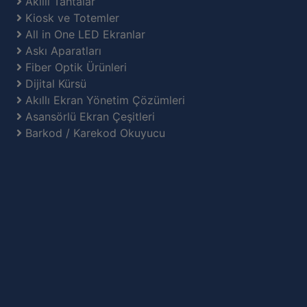
Akıllı Tahtalar
Kiosk ve Totemler
All in One LED Ekranlar
Askı Aparatları
Fiber Optik Ürünleri
Dijital Kürsü
Akıllı Ekran Yönetim Çözümleri
Asansörlü Ekran Çeşitleri
Barkod / Karekod Okuyucu