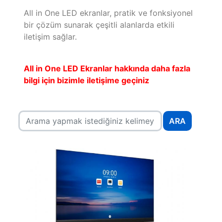
All in One LED ekranlar, pratik ve fonksiyonel
bir çözüm sunarak çeşitli alanlarda etkili
iletişim sağlar.
All in One LED Ekranlar hakkında daha fazla
bilgi için bizimle iletişime geçiniz
ARA