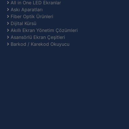
All in One LED Ekranlar
Askı Aparatları
Fiber Optik Ürünleri
Dijital Kürsü
Akıllı Ekran Yönetim Çözümleri
Asansörlü Ekran Çeşitleri
Barkod / Karekod Okuyucu