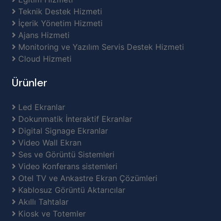
Teknik Destek Hizmeti
İçerik Yönetim Hizmeti
Ajans Hizmeti
Monitoring ve Yazılım Servis Destek Hizmeti
Cloud Hizmeti
Ürünler
Led Ekranlar
Dokunmatik İnteraktif Ekranlar
Digital Signage Ekranlar
Video Wall Ekran
Ses ve Görüntü Sistemleri
Video Konferans sistemleri
Otel TV ve Ankastre Ekran Çözümleri
Kablosuz Görüntü Aktarıcılar
Akıllı Tahtalar
Kiosk ve Totemler