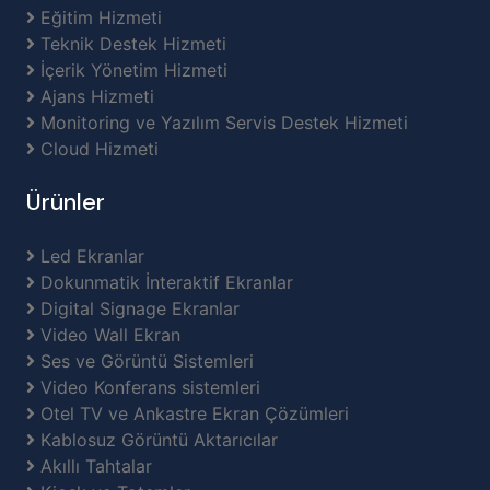
Eğitim Hizmeti
Teknik Destek Hizmeti
İçerik Yönetim Hizmeti
Ajans Hizmeti
Monitoring ve Yazılım Servis Destek Hizmeti
Cloud Hizmeti
Ürünler
Led Ekranlar
Dokunmatik İnteraktif Ekranlar
Digital Signage Ekranlar
Video Wall Ekran
Ses ve Görüntü Sistemleri
Video Konferans sistemleri
Otel TV ve Ankastre Ekran Çözümleri
Kablosuz Görüntü Aktarıcılar
Akıllı Tahtalar