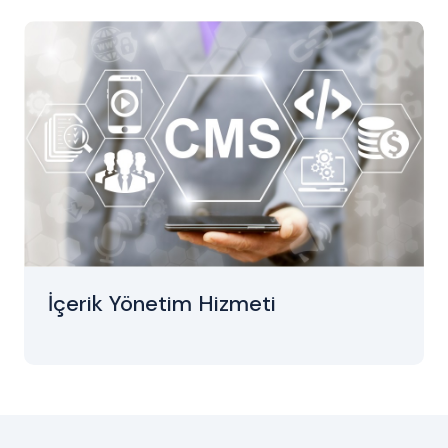
İçerik Yönetim Hizmeti