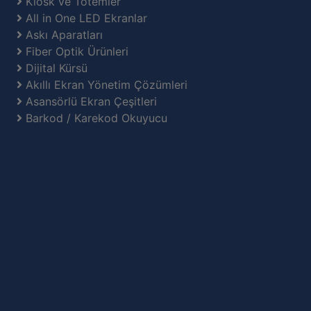
Kiosk ve Totemler
All in One LED Ekranlar
Askı Aparatları
Fiber Optik Ürünleri
Dijital Kürsü
Akıllı Ekran Yönetim Çözümleri
Asansörlü Ekran Çeşitleri
Barkod / Karekod Okuyucu