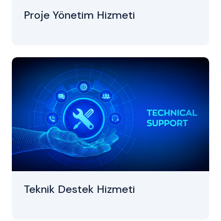
Proje Yönetim Hizmeti
Teknik Destek Hizmeti