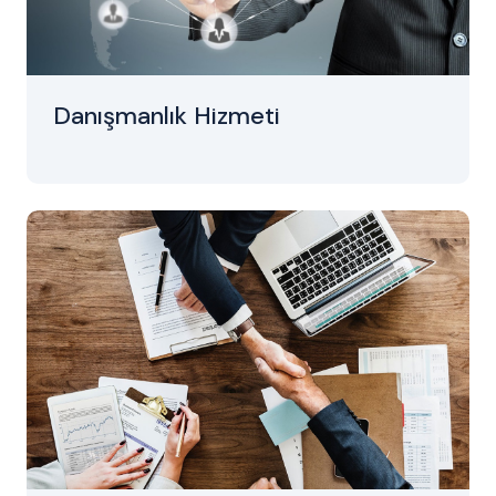
Danışmanlık Hizmeti