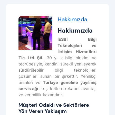
Hakkımızda
Hakkımızda
İESBİ Bilgi
Teknolojileri ve
İletişim Hizmetleri
Tic. Ltd. Şti.
, 30 yıllık bilgi birikimi ve
tecrübesiyle, kendini sürekli yenileyerek
sürdürülebilir bilgi teknolojileri
çözümleri sunan bir şirkettir. Yenilikçi
ürünleri ve
Türkiye geneline yayılmış
servis ağı
ile şirketlere rekabet avantajı
ve verimlilik kazandırır.
Müşteri Odaklı ve Sektörlere
Yön Veren Yaklaşım