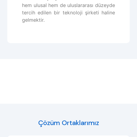
hem ulusal hem de uluslararası düzeyde
tercih edilen bir teknoloji şirketi haline
gelmektir.
Çözüm Ortaklarımız