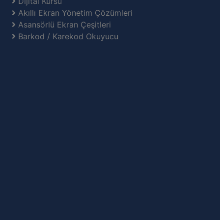
Dijital Kürsü
Akıllı Ekran Yönetim Çözümleri
Asansörlü Ekran Çeşitleri
Barkod / Karekod Okuyucu