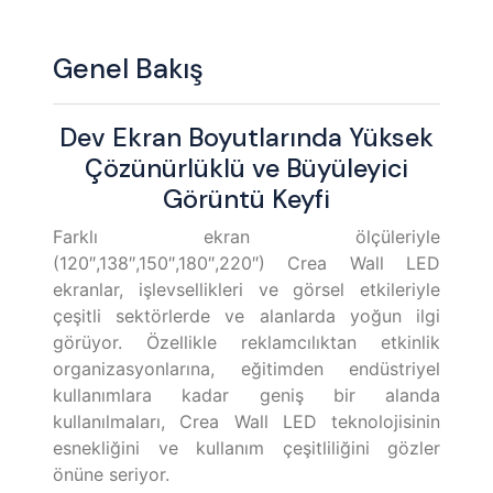
Genel Bakış
Dev Ekran Boyutlarında Yüksek
Çözünürlüklü ve Büyüleyici
Görüntü Keyfi
Farklı ekran ölçüleriyle
(120″,138″,150″,180″,220″) Crea Wall LED
ekranlar, işlevsellikleri ve görsel etkileriyle
çeşitli sektörlerde ve alanlarda yoğun ilgi
görüyor. Özellikle reklamcılıktan etkinlik
organizasyonlarına, eğitimden endüstriyel
kullanımlara kadar geniş bir alanda
kullanılmaları, Crea Wall LED teknolojisinin
esnekliğini ve kullanım çeşitliliğini gözler
önüne seriyor.