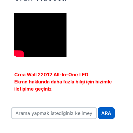
Crea Wall 22012 All-In-One LED
Ekran hakkında daha fazla bilgi için bizimle
iletişime geçiniz
ARA