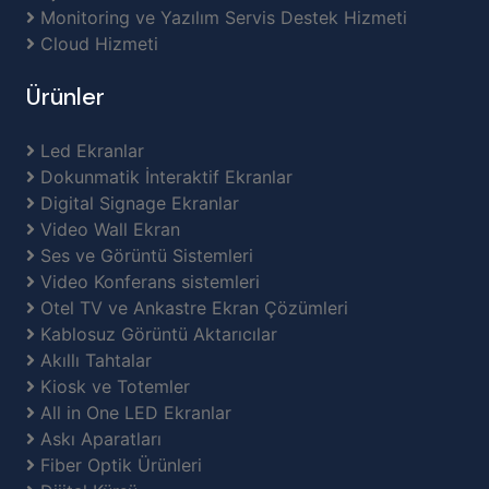
Monitoring ve Yazılım Servis Destek Hizmeti
Cloud Hizmeti
Ürünler
Led Ekranlar
Dokunmatik İnteraktif Ekranlar
Digital Signage Ekranlar
Video Wall Ekran
Ses ve Görüntü Sistemleri
Video Konferans sistemleri
Otel TV ve Ankastre Ekran Çözümleri
Kablosuz Görüntü Aktarıcılar
Akıllı Tahtalar
Kiosk ve Totemler
All in One LED Ekranlar
Askı Aparatları
Fiber Optik Ürünleri