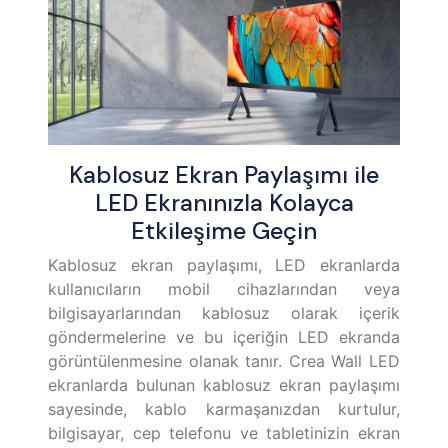
Kablosuz Ekran Paylaşımı ile
LED Ekranınızla Kolayca
Etkileşime Geçin
Kablosuz ekran paylaşımı, LED ekranlarda
kullanıcıların mobil cihazlarından veya
bilgisayarlarından kablosuz olarak içerik
göndermelerine ve bu içeriğin LED ekranda
görüntülenmesine olanak tanır. Crea Wall LED
ekranlarda bulunan kablosuz ekran paylaşımı
sayesinde, kablo karmaşanızdan kurtulur,
bilgisayar, cep telefonu ve tabletinizin ekran