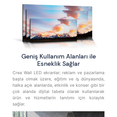
Geniş Kullanım Alanları ile
Esneklik Sağlar
Crea Wall LED ekranlar; reklam ve pazarlama
başta olmak üzere, eğitim ve iş dünyasında,
halka açık alanlarda, etkinlik ve konser gibi bir
çok alanda dijital tabela olarak kullanılarak
ürün ve hizmetlerin tanıtımı için kolaylık
sağlar.