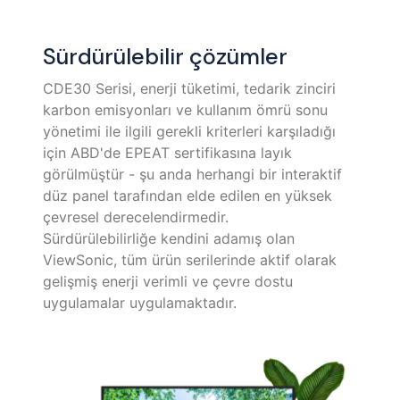
Sürdürülebilir çözümler
CDE30 Serisi, enerji tüketimi, tedarik zinciri
karbon emisyonları ve kullanım ömrü sonu
yönetimi ile ilgili gerekli kriterleri karşıladığı
için ABD'de EPEAT sertifikasına layık
görülmüştür - şu anda herhangi bir interaktif
düz panel tarafından elde edilen en yüksek
çevresel derecelendirmedir. ​
Sürdürülebilirliğe kendini adamış olan
ViewSonic, tüm ürün serilerinde aktif olarak
gelişmiş enerji verimli ve çevre dostu
uygulamalar uygulamaktadır.