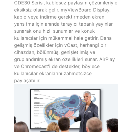
CDE30 Serisi, kablosuz paylaşım çözümleriyle
eksiksiz olarak gelir. myViewBoard Display,
kablo veya indirme gerektirmeden ekran
yansıtma için anında tarayıcı tabanlı yayınlar
sunarak onu hızlı sunumlar ve konuk
kullanıcılar için mükemmel hale getirir. Daha
gelişmiş özellikler için vCast, herhangi bir
cihazdan, bölünmüş, genişletilmiş ve
gruplandırılmış ekran özellikleri sunar. AirPlay
ve Chromecast'i de destekler, böylece
kullanıcılar ekranlarını zahmetsizce
paylaşabilir. ​