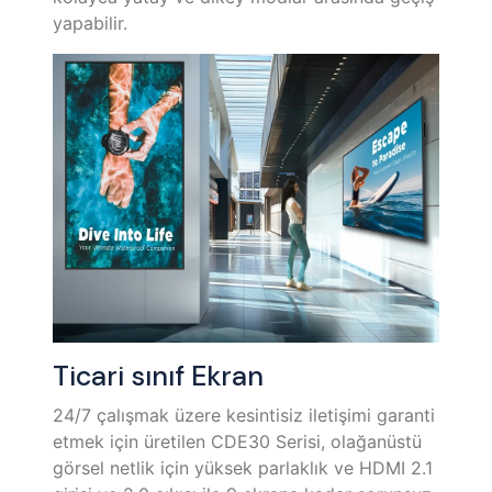
yapabilir.
Ticari sınıf Ekran
24/7 çalışmak üzere kesintisiz iletişimi garanti
etmek için üretilen CDE30 Serisi, olağanüstü
görsel netlik için yüksek parlaklık ve HDMI 2.1