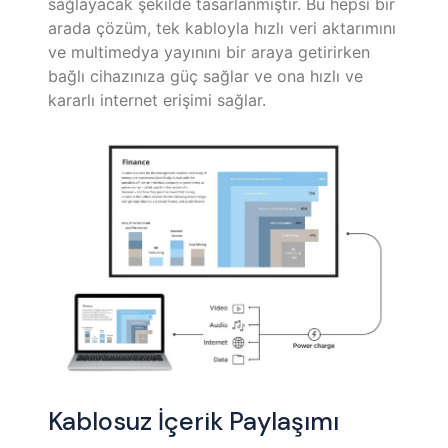
sağlayacak şekilde tasarlanmıştır. Bu hepsi bir
arada çözüm, tek kabloyla hızlı veri aktarımını
ve multimedya yayınını bir araya getirirken
bağlı cihazınıza güç sağlar ve ona hızlı ve
kararlı internet erişimi sağlar.​
Kablosuz İçerik Paylaşımı