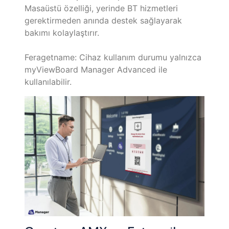
Masaüstü özelliği, yerinde BT hizmetleri
gerektirmeden anında destek sağlayarak
bakımı kolaylaştırır.
Feragetname: Cihaz kullanım durumu yalnızca
myViewBoard Manager Advanced ile
kullanılabilir.