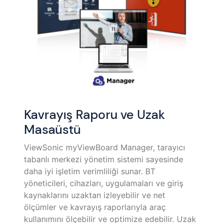
Kavrayış Raporu ve Uzak
Masaüstü
ViewSonic myViewBoard Manager, tarayıcı
tabanlı merkezi yönetim sistemi sayesinde
daha iyi işletim verimliliği sunar. BT
yöneticileri, cihazları, uygulamaları ve giriş
kaynaklarını uzaktan izleyebilir ve net
ölçümler ve kavrayış raporlarıyla araç
kullanımını ölçebilir ve optimize edebilir. Uzak