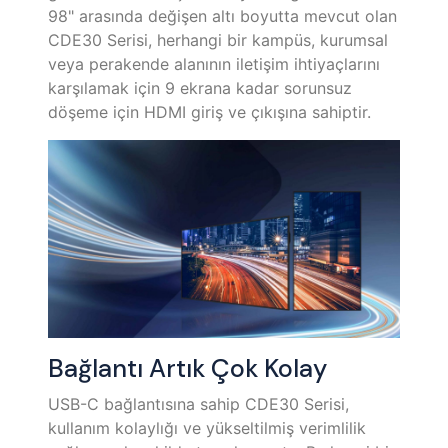
98" arasında değişen altı boyutta mevcut olan
CDE30 Serisi, herhangi bir kampüs, kurumsal
veya perakende alanının iletişim ihtiyaçlarını
karşılamak için 9 ekrana kadar sorunsuz
döşeme için HDMI giriş ve çıkışına sahiptir.
Bağlantı Artık Çok Kolay
​USB-C bağlantısına sahip CDE30 Serisi,
kullanım kolaylığı ve yükseltilmiş verimlilik