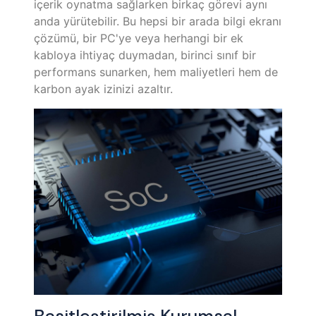
içerik oynatma sağlarken birkaç görevi aynı
anda yürütebilir. Bu hepsi bir arada bilgi ekranı
çözümü, bir PC'ye veya herhangi bir ek
kabloya ihtiyaç duymadan, birinci sınıf bir
performans sunarken, hem maliyetleri hem de
karbon ayak izinizi azaltır.