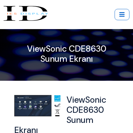
ViewSonic CDE8630
Sunum Ekranı
ViewSonic
CDE8630
Sunum
Ekranı