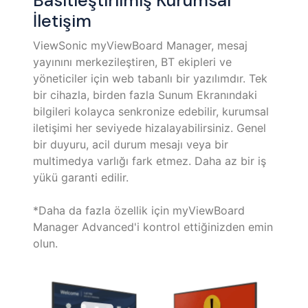
Basitleştirilmiş Kurumsal
İletişim
ViewSonic myViewBoard Manager, mesaj
yayınını merkezileştiren, BT ekipleri ve
yöneticiler için web tabanlı bir yazılımdır. Tek
bir cihazla, birden fazla Sunum Ekranındaki
bilgileri kolayca senkronize edebilir, kurumsal
iletişimi her seviyede hizalayabilirsiniz. Genel
bir duyuru, acil durum mesajı veya bir
multimedya varlığı fark etmez. Daha az bir iş
yükü garanti edilir.
*Daha da fazla özellik için myViewBoard
Manager Advanced'i kontrol ettiğinizden emin
olun.