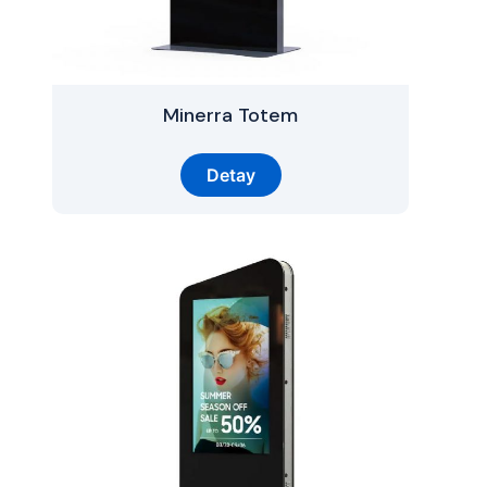
Minerra Totem
Detay