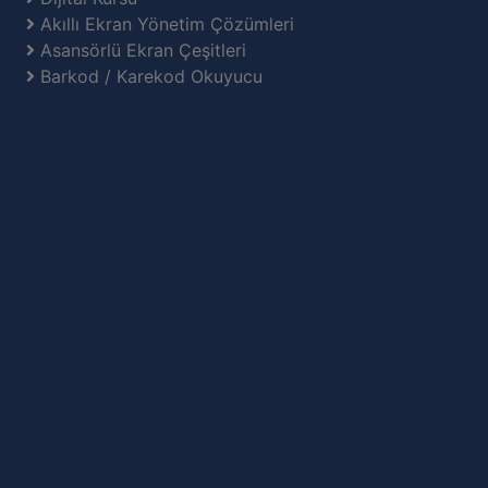
Akıllı Ekran Yönetim Çözümleri
Asansörlü Ekran Çeşitleri
Barkod / Karekod Okuyucu