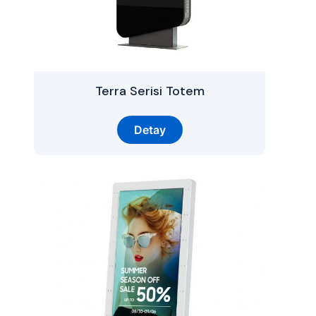
Terra Serisi Totem
Detay