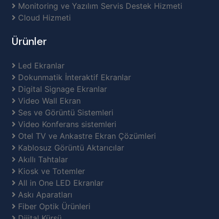
Monitoring ve Yazılım Servis Destek Hizmeti
Cloud Hizmeti
Ürünler
Led Ekranlar
Dokunmatik İnteraktif Ekranlar
Digital Signage Ekranlar
Video Wall Ekran
Ses ve Görüntü Sistemleri
Video Konferans sistemleri
Otel TV ve Ankastre Ekran Çözümleri
Kablosuz Görüntü Aktarıcılar
Akıllı Tahtalar
Kiosk ve Totemler
All in One LED Ekranlar
Askı Aparatları
Fiber Optik Ürünleri
Dijital Kürsü