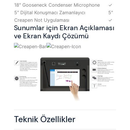
18″ Gooseneck Condenser Microphone
✓
5″ Dijital Konuşmacı Zamanlayıcı
5"
Creapen Not Uygulaması
✓
Sunumlar için Ekran Açıklaması
ve Ekran Kaydı Çözümü
Teknik Özellikler