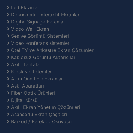
Led Ekranlar
Dokunmatik İnteraktif Ekranlar
Digital Signage Ekranlar
Video Wall Ekran
Ses ve Görüntü Sistemleri
Video Konferans sistemleri
Otel TV ve Ankastre Ekran Çözümleri
Kablosuz Görüntü Aktarıcılar
Akıllı Tahtalar
Kiosk ve Totemler
All in One LED Ekranlar
Askı Aparatları
Fiber Optik Ürünleri
Dijital Kürsü
Akıllı Ekran Yönetim Çözümleri
Asansörlü Ekran Çeşitleri
Barkod / Karekod Okuyucu