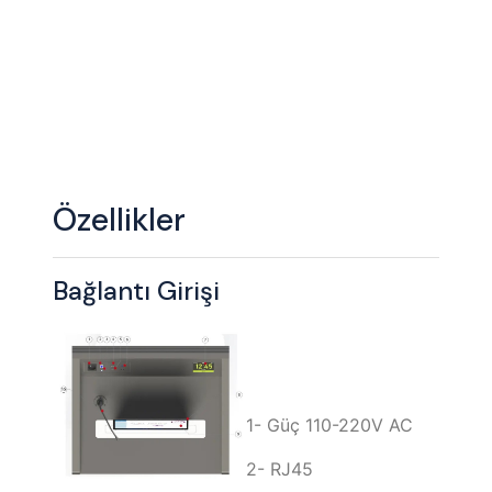
Özellikler
Bağlantı Girişi
1- Güç 110-220V AC
2- RJ45