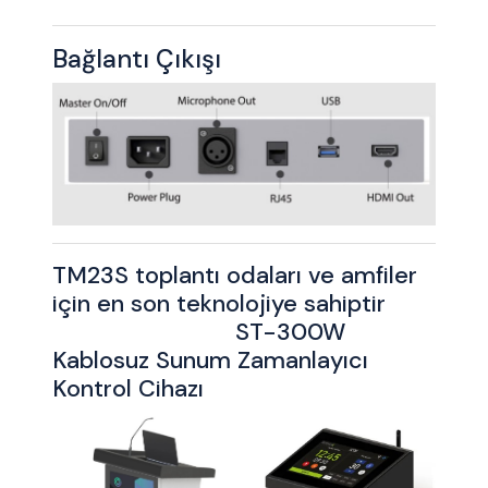
Bağlantı Çıkışı
TM23S toplantı odaları ve amfiler
için en son teknolojiye sahiptir
ST-300W
Kablosuz Sunum Zamanlayıcı
Kontrol Cihazı