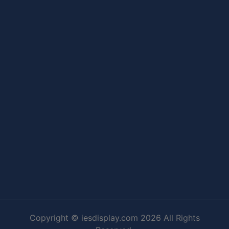
Copyright © iesdisplay.com 2026 All Rights