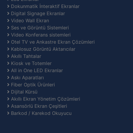
Dokunmatik İnteraktif Ekranlar
Digital Signage Ekranlar
Video Wall Ekran
Ses ve Görüntü Sistemleri
Video Konferans sistemleri
Otel TV ve Ankastre Ekran Çözümleri
Kablosuz Görüntü Aktarıcılar
Akıllı Tahtalar
Kiosk ve Totemler
All in One LED Ekranlar
Askı Aparatları
Fiber Optik Ürünleri
Dijital Kürsü
Akıllı Ekran Yönetim Çözümleri
Asansörlü Ekran Çeşitleri
Barkod / Karekod Okuyucu