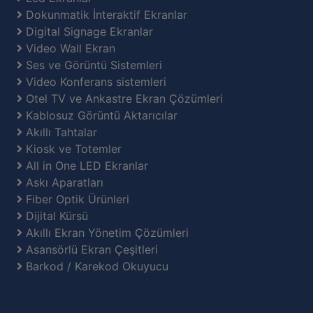
Dokunmatik İnteraktif Ekranlar
Digital Signage Ekranlar
Video Wall Ekran
Ses ve Görüntü Sistemleri
Video Konferans sistemleri
Otel TV ve Ankastre Ekran Çözümleri
Kablosuz Görüntü Aktarıcılar
Akıllı Tahtalar
Kiosk ve Totemler
All in One LED Ekranlar
Askı Aparatları
Fiber Optik Ürünleri
Dijital Kürsü
Akıllı Ekran Yönetim Çözümleri
Asansörlü Ekran Çeşitleri
Barkod / Karekod Okuyucu