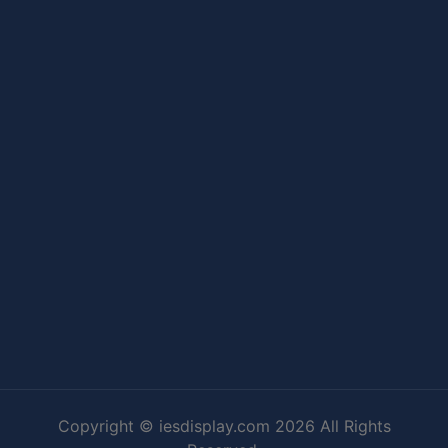
Copyright © iesdisplay.com 2026 All Rights