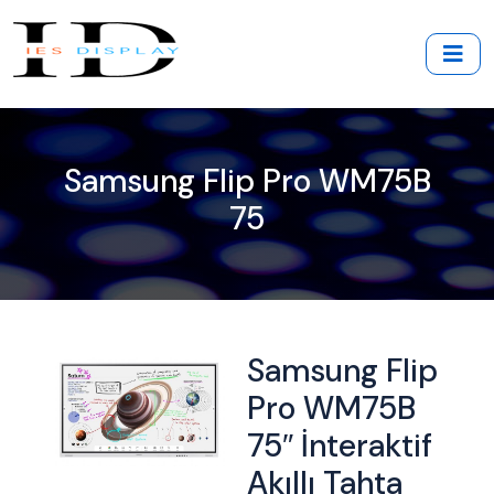
Samsung Flip Pro WM75B
75
Samsung Flip
Pro WM75B
75″ İnteraktif
Akıllı Tahta