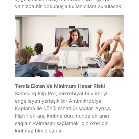
yalnızca bir dokunuşla kullanıcılara sunulacak.
Temiz Ekran Ve Minimum Hasar Riski
Samsung Flip Pro, mikrobiyal büyümeyi
engelleyen yerleşik bir Antimikrobiyal
Kaplama ile gönül rahatlığı sağlar. Ayrıca,
Flip’in ekranı, kırılma durumunda ekranın
sağlam kalmasını sağlamak için özel bir
kırılmaz filmle sarılır.