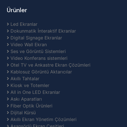
Ürünler
Led Ekranlar
Dokunmatik İnteraktif Ekranlar
Digital Signage Ekranlar
Video Wall Ekran
Ses ve Görüntü Sistemleri
Video Konferans sistemleri
Otel TV ve Ankastre Ekran Çözümleri
Kablosuz Görüntü Aktarıcılar
Akıllı Tahtalar
Kiosk ve Totemler
All in One LED Ekranlar
Askı Aparatları
Fiber Optik Ürünleri
Dijital Kürsü
Akıllı Ekran Yönetim Çözümleri
Asansörlü Ekran Çeşitleri