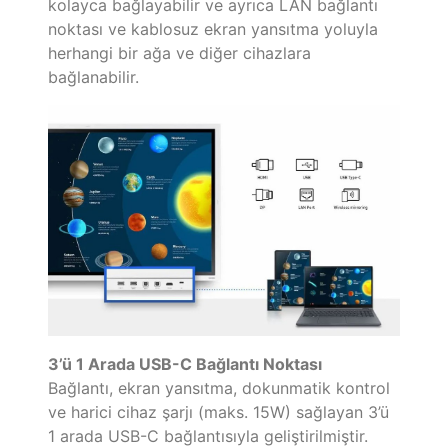
kolayca bağlayabilir ve ayrıca LAN bağlantı
noktası ve kablosuz ekran yansıtma yoluyla
herhangi bir ağa ve diğer cihazlara
bağlanabilir.
3’ü 1 Arada USB-C Bağlantı Noktası
Bağlantı, ekran yansıtma, dokunmatik kontrol
ve harici cihaz şarjı (maks. 15W) sağlayan 3’ü
1 arada USB-C bağlantısıyla geliştirilmiştir.