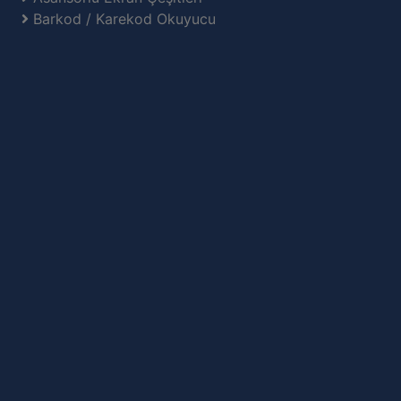
Barkod / Karekod Okuyucu