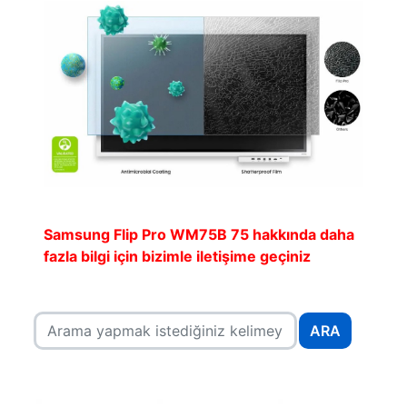
Samsung Flip Pro WM75B 75 hakkında daha
fazla bilgi için bizimle iletişime geçiniz
ARA