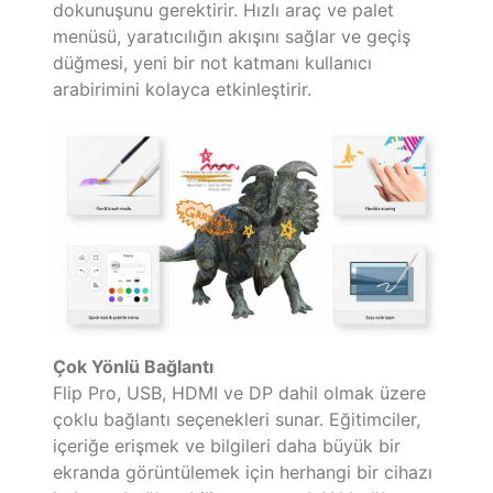
dokunuşunu gerektirir. Hızlı araç ve palet
menüsü, yaratıcılığın akışını sağlar ve geçiş
düğmesi, yeni bir not katmanı kullanıcı
arabirimini kolayca etkinleştirir.
Çok Yönlü Bağlantı
Flip Pro, USB, HDMI ve DP dahil olmak üzere
çoklu bağlantı seçenekleri sunar. Eğitimciler,
içeriğe erişmek ve bilgileri daha büyük bir
ekranda görüntülemek için herhangi bir cihazı