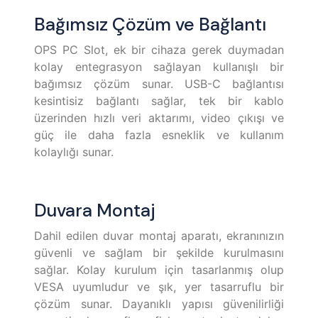
Bağımsız Çözüm ve Bağlantı
OPS PC Slot, ek bir cihaza gerek duymadan
kolay entegrasyon sağlayan kullanışlı bir
bağımsız çözüm sunar. USB-C bağlantısı
kesintisiz bağlantı sağlar, tek bir kablo
üzerinden hızlı veri aktarımı, video çıkışı ve
güç ile daha fazla esneklik ve kullanım
kolaylığı sunar.
Duvara Montaj
Dahil edilen duvar montaj aparatı, ekranınızın
güvenli ve sağlam bir şekilde kurulmasını
sağlar. Kolay kurulum için tasarlanmış olup
VESA uyumludur ve şık, yer tasarruflu bir
çözüm sunar. Dayanıklı yapısı güvenilirliği