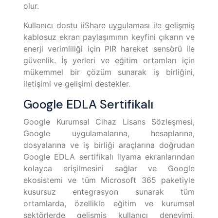
olur.
Kullanıcı dostu iiShare uygulaması ile gelişmiş
kablosuz ekran paylaşımının keyfini çıkarın ve
enerji verimliliği için PIR hareket sensörü ile
güvenlik. İş yerleri ve eğitim ortamları için
mükemmel bir çözüm sunarak iş birliğini,
iletişimi ve gelişimi destekler.
Google EDLA Sertifikalı
Google Kurumsal Cihaz Lisans Sözleşmesi,
Google uygulamalarına, hesaplarına,
dosyalarına ve iş birliği araçlarına doğrudan
Google EDLA sertifikalı iiyama ekranlarından
kolayca erişilmesini sağlar ve Google
ekosistemi ve tüm Microsoft 365 paketiyle
kusursuz entegrasyon sunarak tüm
ortamlarda, özellikle eğitim ve kurumsal
sektörlerde gelişmiş kullanıcı deneyimi,