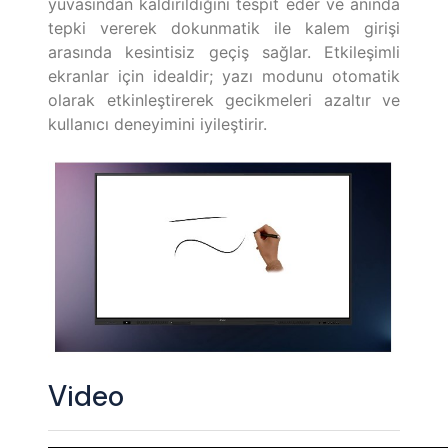
yuvasından kaldırıldığını tespit eder ve anında
tepki vererek dokunmatik ile kalem girişi
arasında kesintisiz geçiş sağlar. Etkileşimli
ekranlar için idealdir; yazı modunu otomatik
olarak etkinleştirerek gecikmeleri azaltır ve
kullanıcı deneyimini iyileştirir.
Video