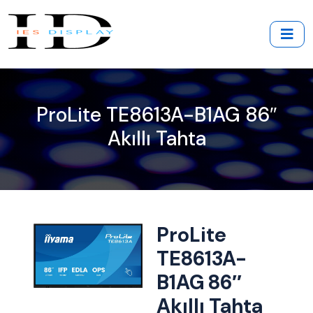
ProLite TE8613A-B1AG 86″
Akıllı Tahta
ProLite
TE8613A-
B1AG 86″
Akıllı Tahta