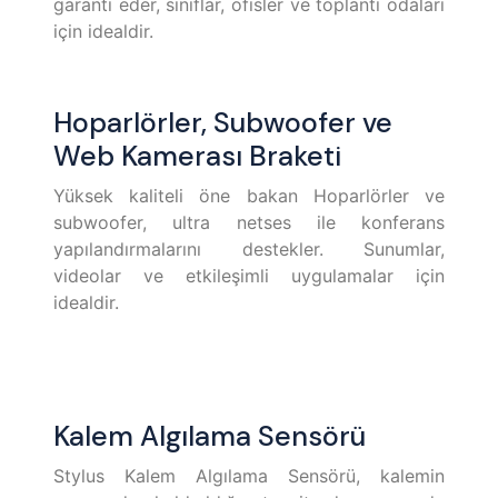
garanti eder, sınıflar, ofisler ve toplantı odaları
için idealdir.
Hoparlörler, Subwoofer ve
Web Kamerası Braketi
Yüksek kaliteli öne bakan Hoparlörler ve
subwoofer, ultra netses ile konferans
yapılandırmalarını destekler. Sunumlar,
videolar ve etkileşimli uygulamalar için
idealdir.
Kalem Algılama Sensörü
Stylus Kalem Algılama Sensörü, kalemin