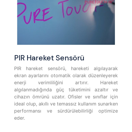
PIR Hareket Sensörü
PIR hareket sensörü, hareketi algılayarak
ekran ayarlarını otomatik olarak düzenleyerek
enerji verimliliğini artırır. Hareket
algılanmadığında güç tüketimini azaltır ve
cihazın ömrünü uzatır. Ofisler ve sınıflar için
ideal olup, akıllı ve temassız kullanım sunarken
performansı ve sürdürülebilirliği optimize
eder.