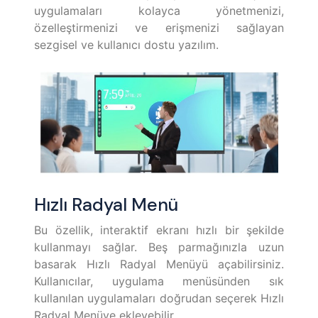
uygulamaları kolayca yönetmenizi,
özelleştirmenizi ve erişmenizi sağlayan
sezgisel ve kullanıcı dostu yazılım.
Hızlı Radyal Menü
Bu özellik, interaktif ekranı hızlı bir şekilde
kullanmayı sağlar. Beş parmağınızla uzun
basarak Hızlı Radyal Menüyü açabilirsiniz.
Kullanıcılar, uygulama menüsünden sık
kullanılan uygulamaları doğrudan seçerek Hızlı
Radyal Menüye ekleyebilir.