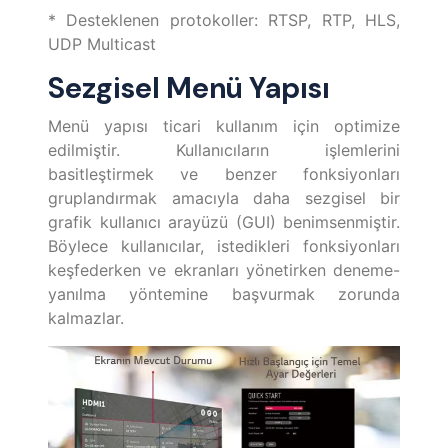
* Desteklenen protokoller: RTSP, RTP, HLS,
UDP Multicast
Sezgisel Menü Yapısı
Menü yapısı ticari kullanım için optimize
edilmiştir. Kullanıcıların işlemlerini
basitleştirmek ve benzer fonksiyonları
gruplandırmak amacıyla daha sezgisel bir
grafik kullanıcı arayüzü (GUI) benimsenmiştir.
Böylece kullanıcılar, istedikleri fonksiyonları
keşfederken ve ekranları yönetirken deneme-
yanılma yöntemine başvurmak zorunda
kalmazlar.