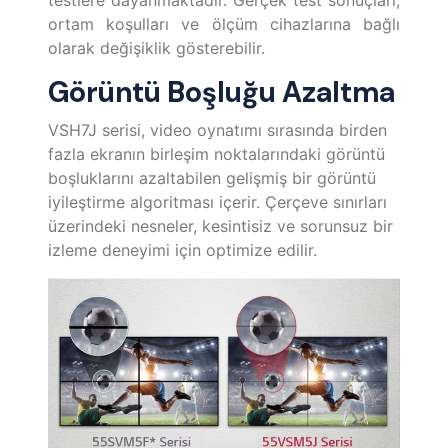
ortam koşulları ve ölçüm cihazlarına bağlı
olarak değişiklik gösterebilir.
Görüntü Boşluğu Azaltma
VSH7J serisi, video oynatımı sırasında birden
fazla ekranın birleşim noktalarındaki görüntü
boşluklarını azaltabilen gelişmiş bir görüntü
iyileştirme algoritması içerir. Çerçeve sınırları
üzerindeki nesneler, kesintisiz ve sorunsuz bir
izleme deneyimi için optimize edilir.