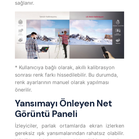
sağlanır.
* Kullanıcıya bağlı olarak, akıllı kalibrasyon
sonrası renk farkı hissedilebilir. Bu durumda,
renk ayarlarının manuel olarak yapılması
önerilir.
Yansımayı Önleyen Net
Görüntü Paneli
İzleyiciler, parlak ortamlarda ekran izlerken
gereksiz ışık yansımalarından rahatsız olabilir.