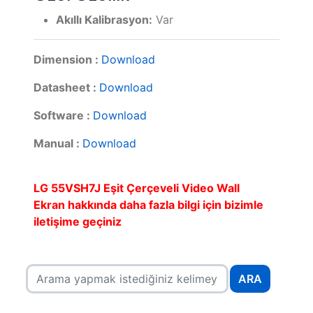
Akıllı Kalibrasyon:
Var
Dimension :
Download
Datasheet :
Download
Software :
Download
Manual :
Download
LG 55VSH7J Eşit Çerçeveli Video Wall
Ekran hakkında daha fazla bilgi için bizimle
iletişime geçiniz
ARA