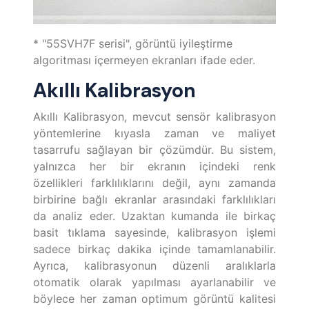
* "55SVH7F serisi", görüntü iyileştirme
algoritması içermeyen ekranları ifade eder.
Akıllı Kalibrasyon
Akıllı Kalibrasyon, mevcut sensör kalibrasyon
yöntemlerine kıyasla zaman ve maliyet
tasarrufu sağlayan bir çözümdür. Bu sistem,
yalnızca her bir ekranın içindeki renk
özellikleri farklılıklarını değil, aynı zamanda
birbirine bağlı ekranlar arasındaki farklılıkları
da analiz eder. Uzaktan kumanda ile birkaç
basit tıklama sayesinde, kalibrasyon işlemi
sadece birkaç dakika içinde tamamlanabilir.
Ayrıca, kalibrasyonun düzenli aralıklarla
otomatik olarak yapılması ayarlanabilir ve
böylece her zaman optimum görüntü kalitesi