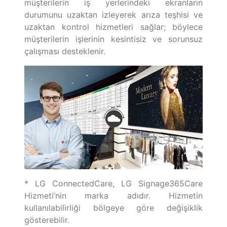
müşterilerin iş yerlerindeki ekranların
durumunu uzaktan izleyerek arıza teşhisi ve
uzaktan kontrol hizmetleri sağlar; böylece
müşterilerin işlerinin kesintisiz ve sorunsuz
çalışması desteklenir.
* LG ConnectedCare, LG Signage365Care
Hizmeti’nin marka adıdır. Hizmetin
kullanılabilirliği bölgeye göre değişiklik
gösterebilir.