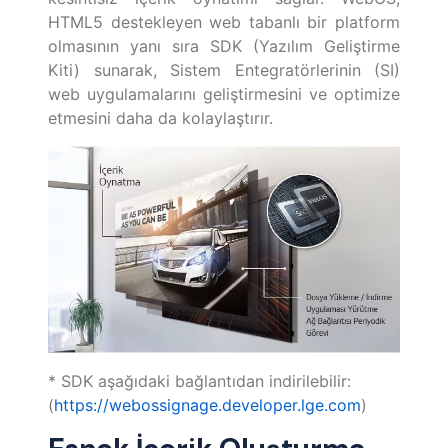
HTML5 destekleyen web tabanlı bir platform
olmasının yanı sıra SDK (Yazılım Geliştirme
Kiti) sunarak, Sistem Entegratörlerinin (SI)
web uygulamalarını geliştirmesini ve optimize
etmesini daha da kolaylaştırır.
* SDK aşağıdaki bağlantıdan indirilebilir:
(
https://webossignage.developer.lge.com
)