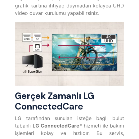
grafik kartına ihtiyaç duymadan kolayca UHD
video duvar kurulumu yapabilirsiniz.
Gerçek Zamanlı LG
ConnectedCare
LG tarafından sunulan isteğe bağlı bulut
tabanlı
LG ConnectedCare
* hizmeti ile bakım
işlemleri kolay ve hızlıdır. Bu servis,