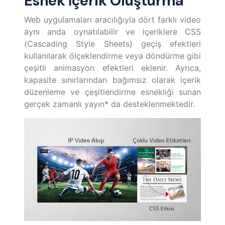
Esnek İçerik Oluşturma
Web uygulamaları aracılığıyla dört farklı video
aynı anda oynatılabilir ve içeriklere CSS
(Cascading Style Sheets) geçiş efektleri
kullanılarak ölçeklendirme veya döndürme gibi
çeşitli animasyon efektleri eklenir. Ayrıca,
kapasite sınırlarından bağımsız olarak içerik
düzenleme ve çeşitlendirme esnekliği sunan
gerçek zamanlı yayın* da desteklenmektedir.