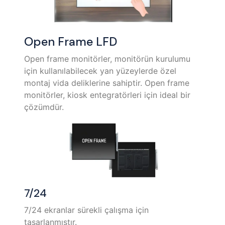
Open Frame LFD
Open frame monitörler, monitörün kurulumu
için kullanılabilecek yan yüzeylerde özel
montaj vida deliklerine sahiptir. Open frame
monitörler, kiosk entegratörleri için ideal bir
çözümdür.
7/24
7/24 ekranlar sürekli çalışma için
tasarlanmıştır.