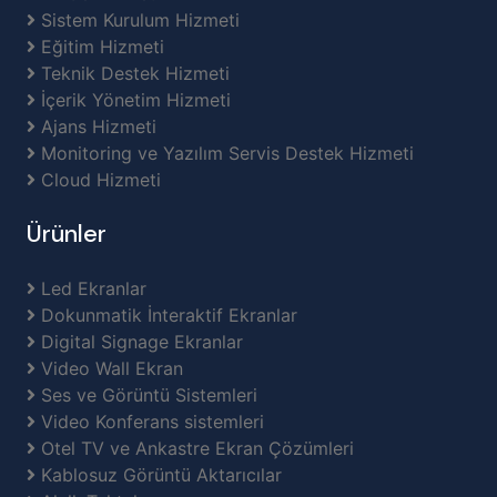
Sistem Kurulum Hizmeti
Eğitim Hizmeti
Teknik Destek Hizmeti
İçerik Yönetim Hizmeti
Ajans Hizmeti
Monitoring ve Yazılım Servis Destek Hizmeti
Cloud Hizmeti
Ürünler
Led Ekranlar
Dokunmatik İnteraktif Ekranlar
Digital Signage Ekranlar
Video Wall Ekran
Ses ve Görüntü Sistemleri
Video Konferans sistemleri
Otel TV ve Ankastre Ekran Çözümleri
Kablosuz Görüntü Aktarıcılar