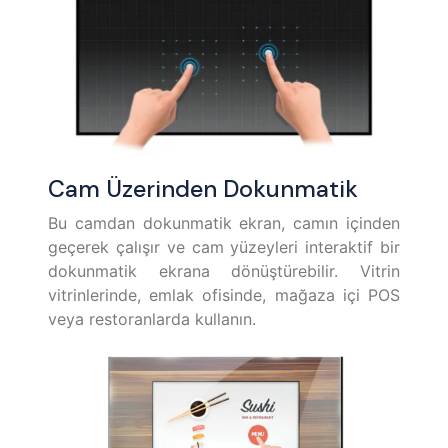
Cam Üzerinden Dokunmatik
Bu camdan dokunmatik ekran, camın içinden
geçerek çalışır ve cam yüzeyleri interaktif bir
dokunmatik ekrana dönüştürebilir. Vitrin
vitrinlerinde, emlak ofisinde, mağaza içi POS
veya restoranlarda kullanın.