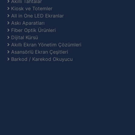
Akıllı Tahtalar
Kiosk ve Totemler
All in One LED Ekranlar
Askı Aparatları
Fiber Optik Ürünleri
Dijital Kürsü
Akıllı Ekran Yönetim Çözümleri
Asansörlü Ekran Çeşitleri
Barkod / Karekod Okuyucu