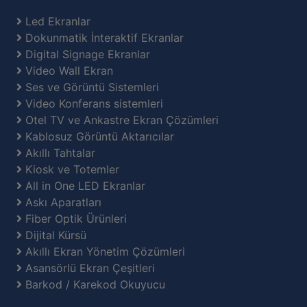
Led Ekranlar
Dokunmatik İnteraktif Ekranlar
Digital Signage Ekranlar
Video Wall Ekran
Ses ve Görüntü Sistemleri
Video Konferans sistemleri
Otel TV ve Ankastre Ekran Çözümleri
Kablosuz Görüntü Aktarıcılar
Akıllı Tahtalar
Kiosk ve Totemler
All in One LED Ekranlar
Askı Aparatları
Fiber Optik Ürünleri
Dijital Kürsü
Akıllı Ekran Yönetim Çözümleri
Asansörlü Ekran Çeşitleri
Barkod / Karekod Okuyucu