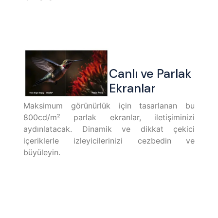
Canlı ve Parlak
Ekranlar
Maksimum görünürlük için tasarlanan bu
800cd/m² parlak ekranlar, iletişiminizi
aydınlatacak. Dinamik ve dikkat çekici
içeriklerle izleyicilerinizi cezbedin ve
büyüleyin.