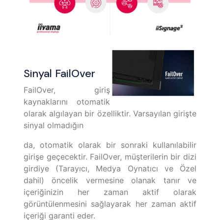
Sinyal FailOver
FailOver, giriş
kaynaklarını otomatik
olarak algılayan bir özelliktir. Varsayılan girişte
sinyal olmadığın
da, otomatik olarak bir sonraki kullanılabilir
girişe geçecektir. FailOver, müşterilerin bir dizi
girdiye (Tarayıcı, Medya Oynatıcı ve Özel
dahil) öncelik vermesine olanak tanır ve
içeriğinizin her zaman aktif olarak
görüntülenmesini sağlayarak her zaman aktif
içeriği garanti eder.