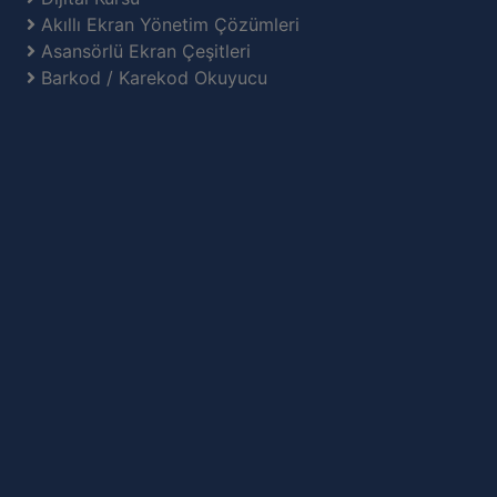
Akıllı Ekran Yönetim Çözümleri
Asansörlü Ekran Çeşitleri
Barkod / Karekod Okuyucu