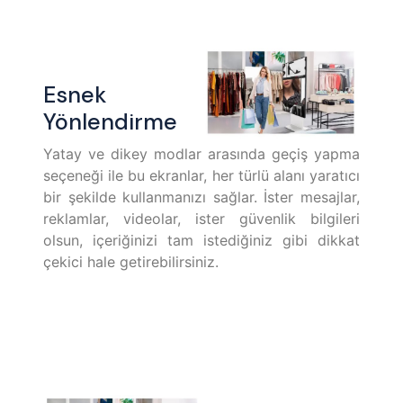
Esnek
Yönlendirme
Yatay ve dikey modlar arasında geçiş yapma
seçeneği ile bu ekranlar, her türlü alanı yaratıcı
bir şekilde kullanmanızı sağlar. İster mesajlar,
reklamlar, videolar, ister güvenlik bilgileri
olsun, içeriğinizi tam istediğiniz gibi dikkat
çekici hale getirebilirsiniz.