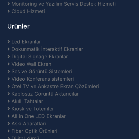
Monitoring ve Yazılım Servis Destek Hizmeti
Cloud Hizmeti
Ürünler
Led Ekranlar
Dokunmatik İnteraktif Ekranlar
Digital Signage Ekranlar
Video Wall Ekran
Ses ve Görüntü Sistemleri
Video Konferans sistemleri
Otel TV ve Ankastre Ekran Çözümleri
Kablosuz Görüntü Aktarıcılar
Akıllı Tahtalar
Kiosk ve Totemler
All in One LED Ekranlar
Askı Aparatları
Fiber Optik Ürünleri
Dijital Kürsü