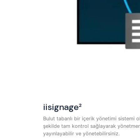
iisignage²
Bulut tabanlı bir içerik yönetimi sistemi 
şekilde tam kontrol sağlayarak yönetmeniz
yayınlayabilir ve yönetebilirsiniz.