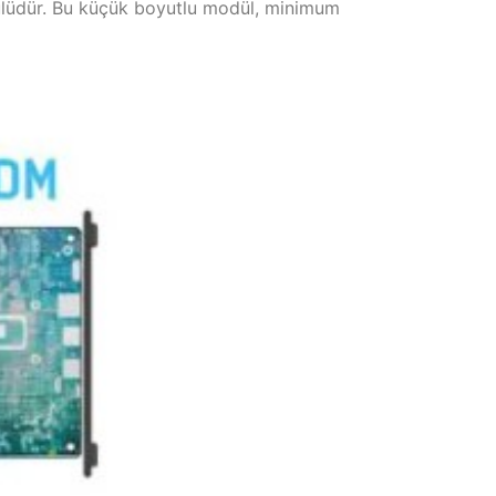
odülüdür. Bu küçük boyutlu modül, minimum