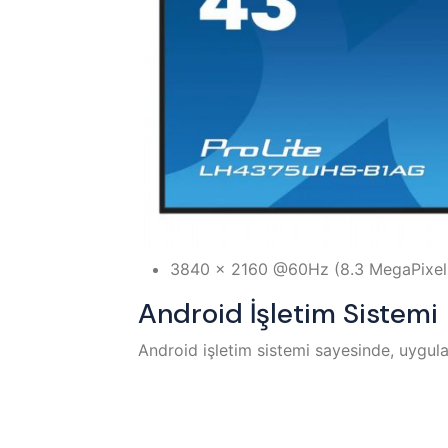
3840 x 2160 @60Hz (8.3 MegaPixe
Android İşletim Sistemi
Android işletim sistemi sayesinde, uygula