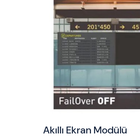
Akıllı Ekran Modülü