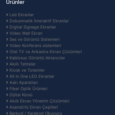
Ürünler
Led Ekranlar
Dokunmatik İnteraktif Ekranlar
Digital Signage Ekranlar
Video Wall Ekran
Ses ve Görüntü Sistemleri
Video Konferans sistemleri
Otel TV ve Ankastre Ekran Çözümleri
Kablosuz Görüntü Aktarıcılar
Akıllı Tahtalar
Kiosk ve Totemler
All in One LED Ekranlar
Askı Aparatları
Fiber Optik Ürünleri
Dijital Kürsü
Akıllı Ekran Yönetim Çözümleri
Asansörlü Ekran Çeşitleri
Barkod / Karekod Okuyucu